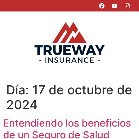
Día:
17 de octubre de
2024
Entendiendo los beneficios
de un Seguro de Salud