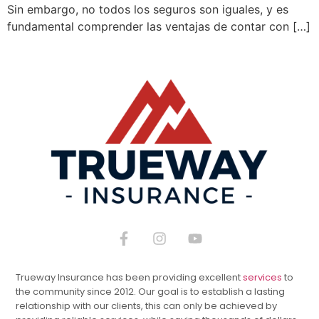
Sin embargo, no todos los seguros son iguales, y es
fundamental comprender las ventajas de contar con […]
Trueway Insurance has been providing excellent
services
to
the community since 2012. Our goal is to establish a lasting
relationship with our clients, this can only be achieved by