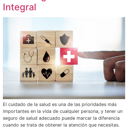
Integral
El cuidado de la salud es una de las prioridades más
importantes en la vida de cualquier persona, y tener un
seguro de salud adecuado puede marcar la diferencia
cuando se trata de obtener la atención que necesitas.